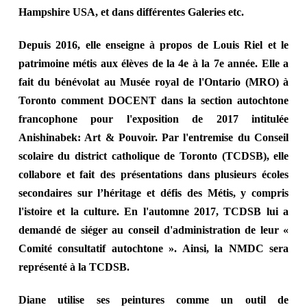
Hampshire USA, et dans différentes Galeries etc.
Depuis 2016, elle enseigne à propos de Louis Riel et le
patrimoine métis aux élèves de la 4e à la 7e année. Elle a
fait du bénévolat au Musée royal de l'Ontario (MRO) à
Toronto comment DOCENT dans la section autochtone
francophone pour l'exposition de 2017 intitulée
Anishinabek: Art & Pouvoir. Par l'entremise du Conseil
scolaire du district catholique de Toronto (TCDSB), elle
collabore et fait des présentations dans plusieurs écoles
secondaires sur l’héritage et défis des Métis, y compris
l'istoire et la culture. En l'automne 2017, TCDSB lui a
demandé de siéger au conseil d'administration de leur «
Comité consultatif autochtone ». Ainsi, la NMDC sera
représenté à la TCDSB.
Diane utilise ses peintures comme un outil de