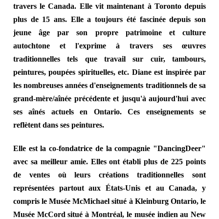
travers le Canada. Elle vit maintenant à Toronto depuis
plus de 15 ans. Elle a toujours été fascinée depuis son
jeune âge par son propre patrimoine et culture
autochtone et l'exprime à travers ses œuvres
traditionnelles tels que travail sur cuir, tambours,
peintures, poupées spirituelles, etc. Diane est inspirée par
les nombreuses années d'enseignements traditionnels de sa
grand-mère/aînée précédente et jusqu'à aujourd'hui avec
ses aînés actuels en Ontario. Ces enseignements se
reflètent dans ses peintures.
Elle est la co-fondatrice de la compagnie "DancingDeer"
avec sa meilleur amie. Elles ont établi plus de 225 points
de ventes où leurs créations traditionnelles sont
représentées partout aux États-Unis et au Canada, y
compris le Musée McMichael situé à Kleinburg Ontario, le
Musée McCord situé à Montréal, le musée indien au New