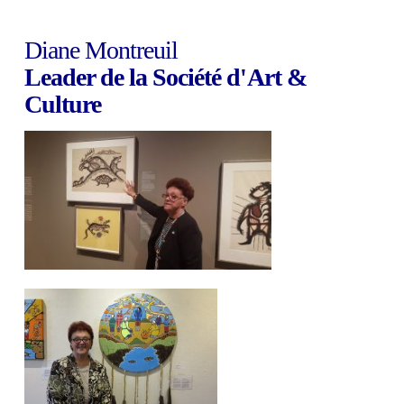
Diane Montreuil
Leader de la Société d'Art &
Culture