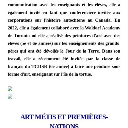
communication avec les enseignants et les élèves, elle a
également invité en tant que conférencière invitée aux
corporations sur l'histoire autochtone au Canada. En
2022, elle a également collaboré avec la Waldorf Academy
de Toronto où elle a réalisé des peintures d'art avec des
élèves (5e et 6e années) sur les enseignements des grands-
pères qui ont été dévoilés le Jour de la Terre. Dans son
travail, elle a récemment été invitée par la classe de
français du TCDSB (6e année) à faire une peinture sous
forme d'art, enseignant sur l'île de la tortue.
ART MÉTIS ET PREMIÈRES-
NATIONS