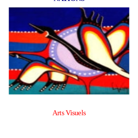
Arts Visuels