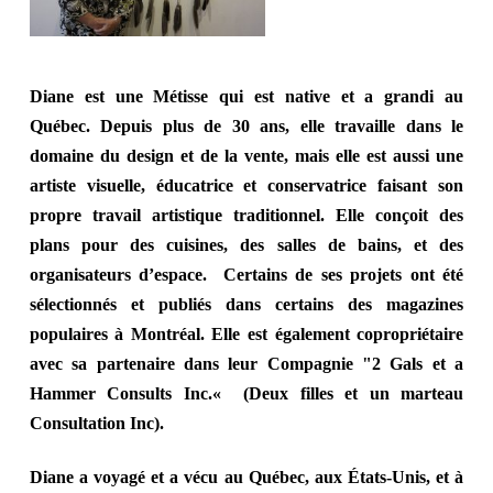
Diane est une Métisse qui est native et a grandi au
Québec. Depuis plus de 30 ans, elle travaille dans le
domaine du design et de la vente, mais elle est aussi une
artiste visuelle, éducatrice et conservatrice faisant son
propre travail artistique traditionnel. Elle conçoit des
plans pour des cuisines, des salles de bains, et des
organisateurs d’espace. Certains de ses projets ont été
sélectionnés et publiés dans certains des magazines
populaires à Montréal. Elle est également copropriétaire
avec sa partenaire dans leur Compagnie "2 Gals et a
Hammer Consults Inc.« (Deux filles et un marteau
Consultation Inc).
Diane a voyagé et a vécu au Québec, aux États-Unis, et à