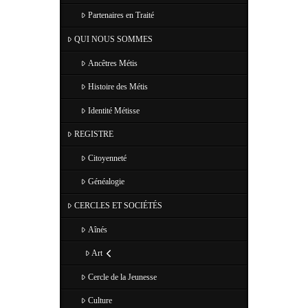
Partenaires en Traité
QUI NOUS SOMMES
Ancêtres Métis
Histoire des Métis
Identité Métisse
REGISTRE
Citoyenneté
Généalogie
CERCLES ET SOCIÉTÉS
Aînés
Art
Cercle de la Jeunesse
Culture