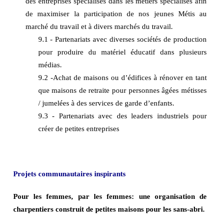
des entreprises spécialisés dans les métiers spécialisés afin
de maximiser la participation de nos jeunes Métis au
marché du travail et à divers marchés du travail.
9.1 - Partenariats avec diverses sociétés de production
pour produire du matériel éducatif dans plusieurs
médias.
9.2 -Achat de maisons ou d’édifices à rénover en tant
que maisons de retraite pour personnes âgées métisses
/ jumelées à des services de garde d’enfants.
9.3 - Partenariats avec des leaders industriels pour
créer de petites entreprises
Projets communautaires inspirants
Pour les femmes, par les femmes: une organisation de
charpentiers construit de petites maisons pour les sans-abri.