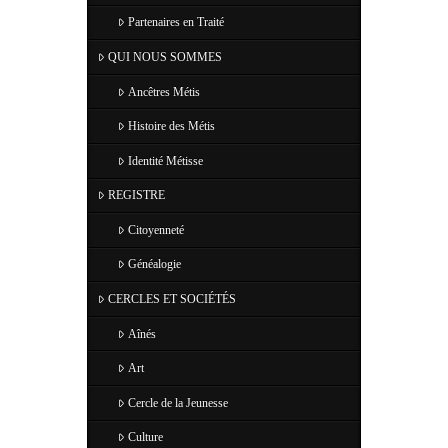
Partenaires en Traité
QUI NOUS SOMMES
Ancêtres Métis
Histoire des Métis
Identité Métisse
REGISTRE
Citoyenneté
Généalogie
CERCLES ET SOCIÉTÉS
Aînés
Art
Cercle de la Jeunesse
Culture