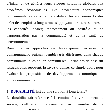
d’initier et de générer leurs propres solutions globales aux
problèmes économiques. Les promoteurs économiques
communautaires s'attachent à stabiliser les économies locales
créer des emplois à long terme; s'appuyant sur les ressources et
les capacités locales; renforcement du contrôle et de
l'appropriation par la communauté et de la santé de
l'environnement.
Bien que les approches de développement économique
communautaire puissent sembler très différentes dans chaque
communauté, elles ont en commun les 5 principes de base sur
lesquels elles reposent. Essayez d’utiliser ce simple cadre pour
évaluer les propositions de développement économique de
votre communauté.
1.
DURABILITÉ
:
Est-ce une solution à long terme?
La durabilité fait référence à la continuité environnementale,
sociale, culturelle, financière et au bien-être de la