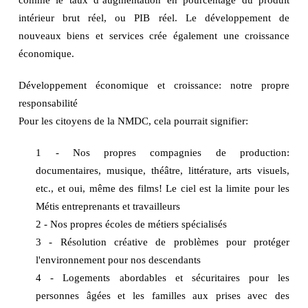
intérieur brut réel, ou PIB réel. Le développement de
nouveaux biens et services crée également une croissance
économique.
Développement économique et croissance: notre propre
responsabilité
Pour les citoyens de la NMDC, cela pourrait signifier:
1 - Nos propres compagnies de production:
documentaires, musique, théâtre, littérature, arts visuels,
etc., et oui, même des films! Le ciel est la limite pour les
Métis entreprenants et travailleurs
2 - Nos propres écoles de métiers spécialisés
3 - Résolution créative de problèmes pour protéger
l'environnement pour nos descendants
4 - Logements abordables et sécuritaires pour les
personnes âgées et les familles aux prises avec des