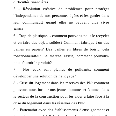
difficultés financières.
5 - Résolution créative de problèmes pour protéger
l’indépendance de nos personnes âgées et les garder dans
leur communauté quand elles ne peuvent plus vivre
seules.
6 - Trop de plastique… comment pouvons-nous le recycler
et en faire des objets solides? Comment fabrique-t-on des
pailles en papier? Des pailles en fibres de bois… cela
fonctionnerait-il? Le marché existe, comment pouvons-
nous fournir le produit?
7 - Nos eaux sont pleines de polluants: comment
développer une solution de nettoyage?
8 - Crise du logement dans les réserves des PN: comment
pouvons-nous former nos jeunes hommes et femmes dans
le secteur de la construction pour les aider à faire face à la
crise du logement dans les réserves des PN?
9 - Partenariat avec des établissements d'enseignement et