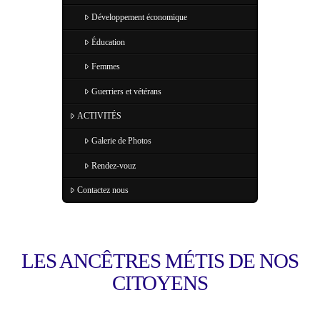
Développement économique
Éducation
Femmes
Guerriers et vétérans
ACTIVITÉS
Galerie de Photos
Rendez-vouz
Contactez nous
LES ANCÊTRES MÉTIS DE NOS
CITOYENS