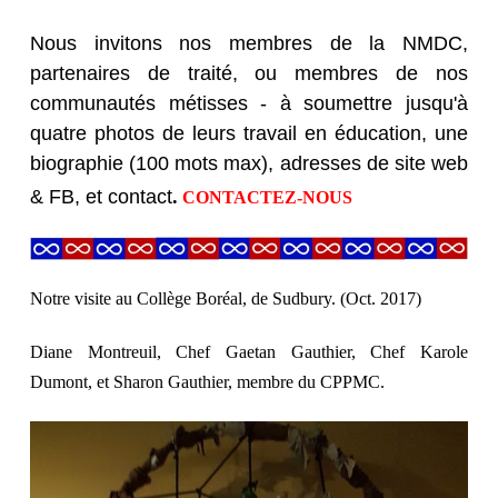
Nous invitons nos membres de la NMDC,
partenaires de traité, ou membres de nos
communautés métisses - à soumettre jusqu'à
quatre photos de leurs travail en éducation, une
biographie (100 mots max), adresses de site web
& FB,
et contact
.
CONTACTEZ-NOUS
Notre visite au Collège Boréal, de Sudbury. (Oct. 2017)
Diane Montreuil, Chef Gaetan Gauthier, Chef Karole
Dumont, et Sharon Gauthier, membre du CPPMC.