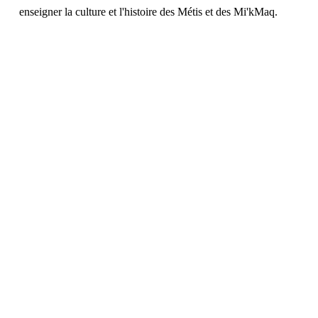
enseigner la culture et l'histoire des Métis et des Mi'kMaq.