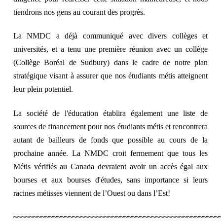
tiendrons nos gens au courant des progrès.
La NMDC a déjà communiqué avec divers collèges et
universités, et a tenu une première réunion avec un collège
(Collège Boréal de Sudbury) dans le cadre de notre plan
stratégique visant à assurer que nos étudiants métis atteignent
leur plein potentiel.
La société de l'éducation établira également une liste de
sources de financement pour nos étudiants métis et rencontrera
autant de bailleurs de fonds que possible au cours de la
prochaine année. La NMDC croit fermement que tous les
Métis vérifiés au Canada devraient avoir un accès égal aux
bourses et aux bourses d'études, sans importance si leurs
racines métisses viennent de l’Ouest ou dans l’Est!
~~~~~~~~~~~~~~~~~~~~~~~~~~~~~~~~~~~~~~~~~~~~~~~~~~~~