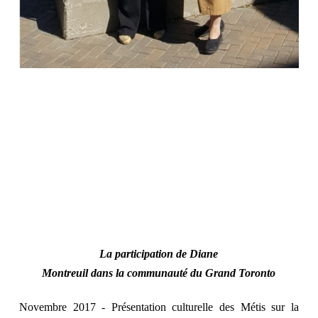
La participation de Diane
Montreuil
dans
la
communauté
du Grand Toronto
Novembre 2017 - Présentation culturelle des Métis sur la