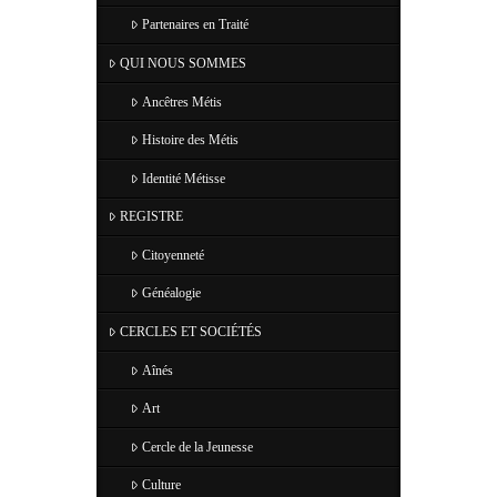
Partenaires en Traité
QUI NOUS SOMMES
Ancêtres Métis
Histoire des Métis
Identité Métisse
REGISTRE
Citoyenneté
Généalogie
CERCLES ET SOCIÉTÉS
Aînés
Art
Cercle de la Jeunesse
Culture