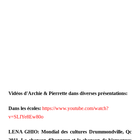
Vidéos d'Archie & Pierrette dans diverses présentations:
Dans les écoles:
https://www.youtube.com/watch?
v=SLIYe8Ew80o
LENA GHIO: Mondial des cultures Drummondville, Qc