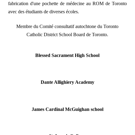
fabrication d'une pochette de médecine au ROM de Toronto
avec des étudiants de diverses écoles.
Membre du Comité consultatif autochtone du Toronto
Catholic District School Board de Toronto.
Blessed Sacrament High School
Dante Allighiery Academy
James Cardinal McGuighan school