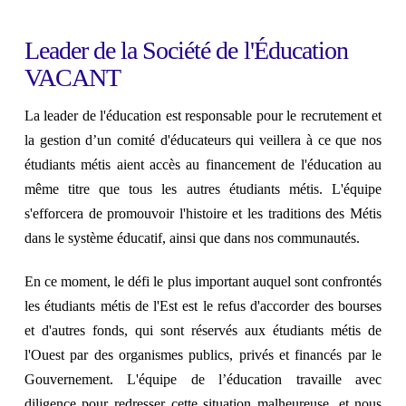
Leader de la Société de l'Éducation
VACANT
La leader de l'éducation est responsable pour le recrutement et
la gestion d’un comité d'éducateurs qui veillera à ce que nos
étudiants métis aient accès au financement de l'éducation au
même titre que tous les autres étudiants métis. L'équipe
s'efforcera de promouvoir l'histoire et les traditions des Métis
dans le système éducatif, ainsi que dans nos communautés.
En ce moment, le défi le plus important auquel sont confrontés
les étudiants métis de l'Est est le refus d'accorder des bourses
et d'autres fonds, qui sont réservés aux étudiants métis de
l'Ouest par des organismes publics, privés et financés par le
Gouvernement. L'équipe de l’éducation travaille avec
diligence pour redresser cette situation malheureuse, et nous