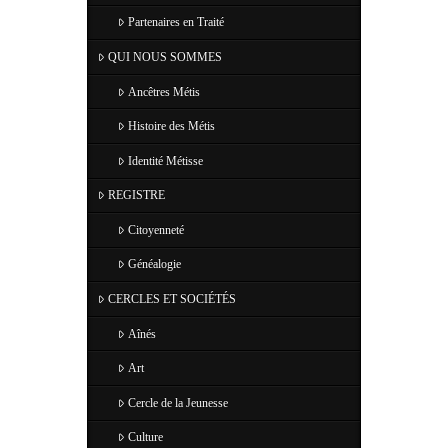
Partenaires en Traité
QUI NOUS SOMMES
Ancêtres Métis
Histoire des Métis
Identité Métisse
REGISTRE
Citoyenneté
Généalogie
CERCLES ET SOCIÉTÉS
Aînés
Art
Cercle de la Jeunesse
Culture