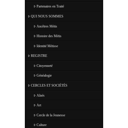
Partenaires en Traité
QUI NOUS SOMMES
Ancêtres Métis
Histoire des Métis
Identité Métisse
REGISTRE
Citoyenneté
Généalogie
CERCLES ET SOCIÉTÉS
Aînés
Art
Cercle de la Jeunesse
Culture