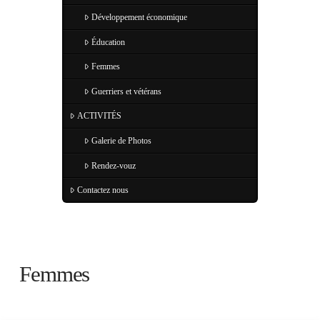
Développement économique
Éducation
Femmes
Guerriers et vétérans
ACTIVITÉS
Galerie de Photos
Rendez-vouz
Contactez nous
Femmes