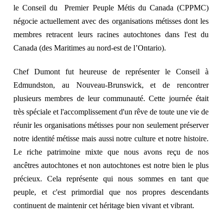
le Conseil du Premier Peuple Métis du Canada (CPPMC)
négocie actuellement avec des organisations métisses dont les
membres retracent leurs racines autochtones dans l'est du
Canada (des Maritimes au nord-est de l’Ontario).
Chef Dumont fut heureuse de représenter le Conseil à
Edmundston, au Nouveau-Brunswick, et de rencontrer
plusieurs membres de leur communauté. Cette journée était
très spéciale et l'accomplissement d'un rêve de toute une vie de
réunir les organisations métisses pour non seulement préserver
notre identité métisse mais aussi notre culture et notre histoire.
Le riche patrimoine mixte que nous avons reçu de nos
ancêtres autochtones et non autochtones est notre bien le plus
précieux.
Cela représente qui nous sommes en tant que
peuple, et c'est primordial que nos propres descendants
continuent de maintenir cet héritage bien vivant et vibrant.