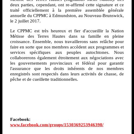
deux parties, cependant, ont re-affirmé cette signature et ce
traité officiellement à la première assemblée générale
annuelle du CPPMC à Edmundston, au Nouveau-Brunswick,
le 2 juillet 2017.
Le CPPMC est très heureux et fier d'accueillir la Nation
Métisse des Terres Hautes dans sa famille en pleine
croissance. Ensemble, nous travaillerons sans relâche pour
faire en sorte que nos membres accèdent aux programmes et
services spécifiques aux peuples autochtones. Nous
collaborerons également étroitement aux négociations avec
les gouvernements provinciaux et fédéral pour garantir
l'assurance que les droits inhérents de nos membres
enregistrés sont respectés dans leurs activités de chasse, de
pêche et de cueillette traditionnelles.
Facebook:
www.facebook.com/groups/1530369253946398/