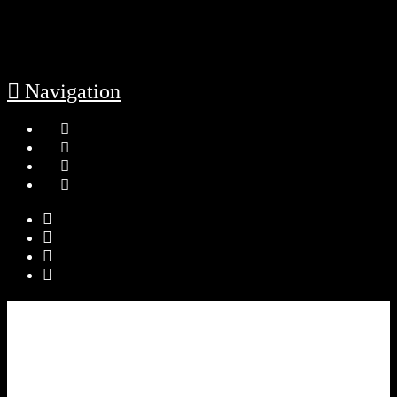
Navigation